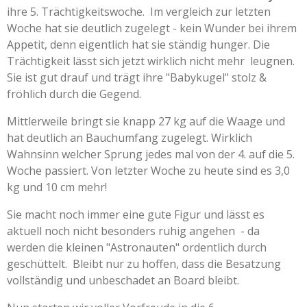
ihre 5. Trächtigkeitswoche. Im vergleich zur letzten
Woche hat sie deutlich zugelegt - kein Wunder bei ihrem
Appetit, denn eigentlich hat sie ständig hunger. Die
Trächtigkeit lässt sich jetzt wirklich nicht mehr leugnen.
Sie ist gut drauf und trägt ihre "Babykugel" stolz &
fröhlich durch die Gegend.
Mittlerweile bringt sie knapp 27 kg auf die Waage und
hat deutlich an Bauchumfang zugelegt. Wirklich
Wahnsinn welcher Sprung jedes mal von der 4. auf die 5.
Woche passiert. Von letzter Woche zu heute sind es 3,0
kg und 10 cm mehr!
Sie macht noch immer eine gute Figur und lässt es
aktuell noch nicht besonders ruhig angehen - da
werden die kleinen "Astronauten" ordentlich durch
geschüttelt. Bleibt nur zu hoffen, dass die Besatzung
vollständig und unbeschadet an Board bleibt.