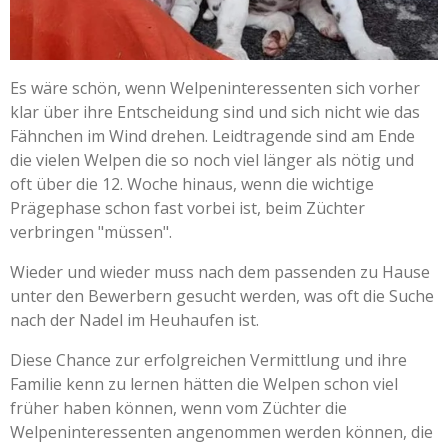
Es wäre schön, wenn Welpeninteressenten sich vorher
klar über ihre Entscheidung sind und sich nicht wie das
Fähnchen im Wind drehen. Leidtragende sind am Ende
die vielen Welpen die so noch viel länger als nötig und
oft über die 12. Woche hinaus, wenn die wichtige
Prägephase schon fast vorbei ist, beim Züchter
verbringen "müssen".
Wieder und wieder muss nach dem passenden zu Hause
unter den Bewerbern gesucht werden, was oft die Suche
nach der Nadel im Heuhaufen ist.
Diese Chance zur erfolgreichen Vermittlung und ihre
Familie kenn zu lernen hätten die Welpen schon viel
früher haben können, wenn vom Züchter die
Welpeninteressenten angenommen werden können, die