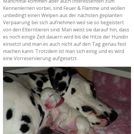
Manchmal kommen aber auch Interessenten zum
Kennenlernen vorbei, sind Feuer & Flamme und wollen
unbedingt einen Welpen aus der nächsten geplanten
Verpaarung bei sich aufnehmen weil sie so begeistert
von den Elterntieren sind. Man weist sie darauf hin, dass
es noch einige Zeit dauern wird bis die Hitze der Hündin
einsetzt und man es auch nicht auf den Tag genau fest
machen kann. Trotzdem ist man sich einig und es wird
eine Vorreservierung aufgesetzt.