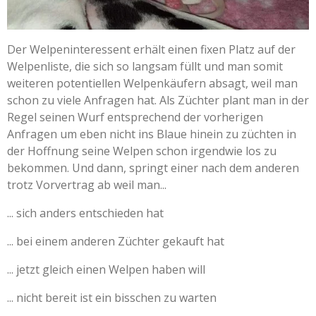
Der Welpeninteressent erhält einen fixen Platz auf der
Welpenliste, die sich so langsam füllt und man somit
weiteren potentiellen Welpenkäufern absagt, weil man
schon zu viele Anfragen hat. Als Züchter plant man in der
Regel seinen Wurf entsprechend der vorherigen
Anfragen um eben nicht ins Blaue hinein zu züchten in
der Hoffnung seine Welpen schon irgendwie los zu
bekommen. Und dann, springt einer nach dem anderen
trotz Vorvertrag ab weil man...
... sich anders entschieden hat
... bei einem anderen Züchter gekauft hat
... jetzt gleich einen Welpen haben will
... nicht bereit ist ein bisschen zu warten