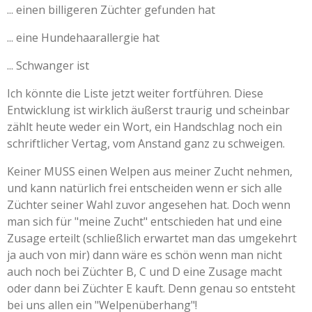
... einen billigeren Züchter gefunden hat
... eine Hundehaarallergie hat
... Schwanger ist
Ich könnte die Liste jetzt weiter fortführen. Diese
Entwicklung ist wirklich äußerst traurig und scheinbar
zählt heute weder ein Wort, ein Handschlag noch ein
schriftlicher Vertag, vom Anstand ganz zu schweigen.
Keiner MUSS einen Welpen aus meiner Zucht nehmen,
und kann natürlich frei entscheiden wenn er sich alle
Züchter seiner Wahl zuvor angesehen hat. Doch wenn
man sich für "meine Zucht" entschieden hat und eine
Zusage erteilt (schließlich erwartet man das umgekehrt
ja auch von mir) dann wäre es schön wenn man nicht
auch noch bei Züchter B, C und D eine Zusage macht
oder dann bei Züchter E kauft. Denn genau so entsteht
bei uns allen ein "Welpenüberhang"!