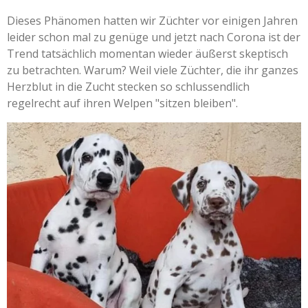
Dieses Phänomen hatten wir Züchter vor einigen Jahren
leider schon mal zu genüge und jetzt nach Corona ist der
Trend tatsächlich momentan wieder äußerst skeptisch
zu betrachten. Warum? Weil viele Züchter, die ihr ganzes
Herzblut in die Zucht stecken so schlussendlich
regelrecht auf ihren Welpen "sitzen bleiben".