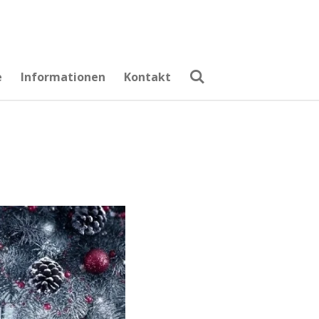
e
Informationen
Kontakt